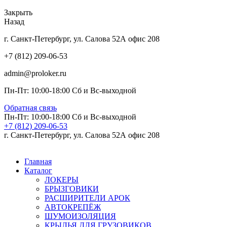
Закрыть
Назад
г. Санкт-Петербург, ул. Салова 52А офис 208
+7 (812) 209-06-53
admin@proloker.ru
Пн-Пт: 10:00-18:00 Сб и Вс-выходной
Обратная связь
Пн-Пт: 10:00-18:00 Сб и Вс-выходной
+7 (812) 209-06-53
г. Санкт-Петербург, ул. Салова 52А офис 208
Главная
Каталог
ЛОКЕРЫ
БРЫЗГОВИКИ
РАСШИРИТЕЛИ АРОК
АВТОКРЕПЁЖ
ШУМОИЗОЛЯЦИЯ
КРЫЛЬЯ ДЛЯ ГРУЗОВИКОВ