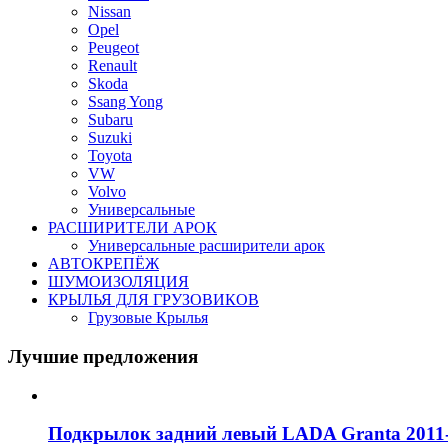
Nissan
Opel
Peugeot
Renault
Skoda
Ssang Yong
Subaru
Suzuki
Toyota
VW
Volvo
Универсальные
РАСШИРИТЕЛИ АРОК
Универсальные расширители арок
АВТОКРЕПЁЖ
ШУМОИЗОЛЯЦИЯ
КРЫЛЬЯ ДЛЯ ГРУЗОВИКОВ
Грузовые Крылья
Лучшие предложения
Подкрылок задний левый LADA Granta 2011