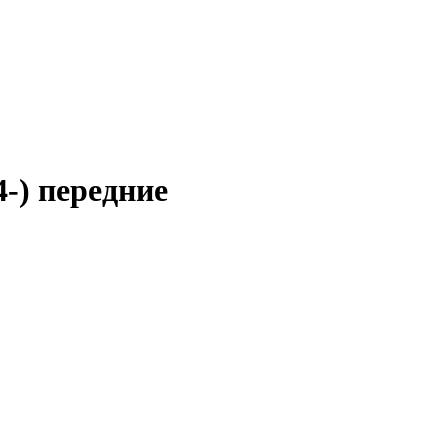
4-) передние