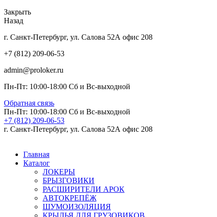
Закрыть
Назад
г. Санкт-Петербург, ул. Салова 52А офис 208
+7 (812) 209-06-53
admin@proloker.ru
Пн-Пт: 10:00-18:00 Сб и Вс-выходной
Обратная связь
Пн-Пт: 10:00-18:00 Сб и Вс-выходной
+7 (812) 209-06-53
г. Санкт-Петербург, ул. Салова 52А офис 208
Главная
Каталог
ЛОКЕРЫ
БРЫЗГОВИКИ
РАСШИРИТЕЛИ АРОК
АВТОКРЕПЁЖ
ШУМОИЗОЛЯЦИЯ
КРЫЛЬЯ ДЛЯ ГРУЗОВИКОВ