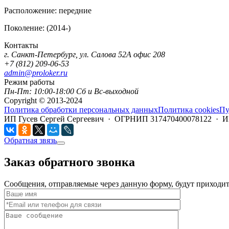
Расположение:
передние
Поколение:
(2014-)
Контакты
г. Санкт-Петербург, ул. Салова 52А офис 208
+7 (812) 209-06-53
admin@proloker.ru
Режим работы
Пн-Пт: 10:00-18:00 Сб и Вс-выходной
Copyright © 2013-2024
Политика обработки персональных данных
Политика cookies
Пу
ИП Гусев Сергей Сергеевич · ОГРНИП 317470400078122 · 
Обратная звязь
Заказ обратного звонка
Сообщения, отправляемые через данную форму, будут приходить