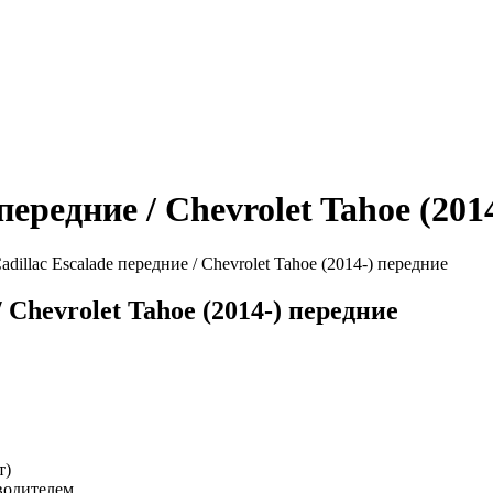
ередние / Chevrolet Tahoe (201
dillac Escalade передние / Chevrolet Tahoe (2014-) передние
 Chevrolet Tahoe (2014-) передние
т)
водителем