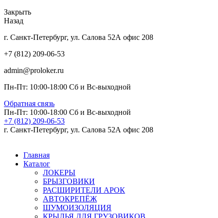
Закрыть
Назад
г. Санкт-Петербург, ул. Салова 52А офис 208
+7 (812) 209-06-53
admin@proloker.ru
Пн-Пт: 10:00-18:00 Сб и Вс-выходной
Обратная связь
Пн-Пт: 10:00-18:00 Сб и Вс-выходной
+7 (812) 209-06-53
г. Санкт-Петербург, ул. Салова 52А офис 208
Главная
Каталог
ЛОКЕРЫ
БРЫЗГОВИКИ
РАСШИРИТЕЛИ АРОК
АВТОКРЕПЁЖ
ШУМОИЗОЛЯЦИЯ
КРЫЛЬЯ ДЛЯ ГРУЗОВИКОВ