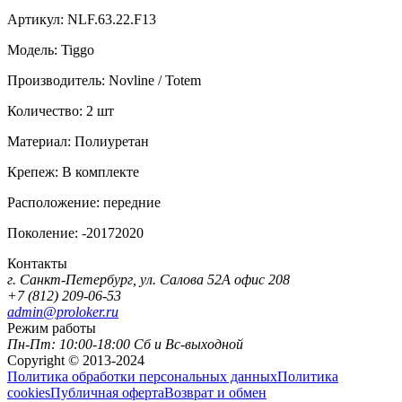
Артикул:
NLF.63.22.F13
Модель:
Tiggo
Производитель:
Novline / Totem
Количество:
2 шт
Материал:
Полиуретан
Крепеж:
В комплекте
Расположение:
передние
Поколение:
-20172020
Контакты
г. Санкт-Петербург, ул. Салова 52А офис 208
+7 (812) 209-06-53
admin@proloker.ru
Режим работы
Пн-Пт: 10:00-18:00 Сб и Вс-выходной
Copyright © 2013-2024
Политика обработки персональных данных
Политика
cookies
Публичная оферта
Возврат и обмен