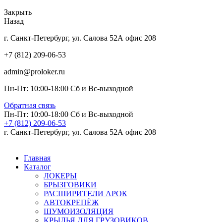
Закрыть
Назад
г. Санкт-Петербург, ул. Салова 52А офис 208
+7 (812) 209-06-53
admin@proloker.ru
Пн-Пт: 10:00-18:00 Сб и Вс-выходной
Обратная связь
Пн-Пт: 10:00-18:00 Сб и Вс-выходной
+7 (812) 209-06-53
г. Санкт-Петербург, ул. Салова 52А офис 208
Главная
Каталог
ЛОКЕРЫ
БРЫЗГОВИКИ
РАСШИРИТЕЛИ АРОК
АВТОКРЕПЁЖ
ШУМОИЗОЛЯЦИЯ
КРЫЛЬЯ ДЛЯ ГРУЗОВИКОВ