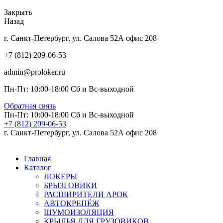
Закрыть
Назад
г. Санкт-Петербург, ул. Салова 52А офис 208
+7 (812) 209-06-53
admin@proloker.ru
Пн-Пт: 10:00-18:00 Сб и Вс-выходной
Обратная связь
Пн-Пт: 10:00-18:00 Сб и Вс-выходной
+7 (812) 209-06-53
г. Санкт-Петербург, ул. Салова 52А офис 208
Главная
Каталог
ЛОКЕРЫ
БРЫЗГОВИКИ
РАСШИРИТЕЛИ АРОК
АВТОКРЕПЁЖ
ШУМОИЗОЛЯЦИЯ
КРЫЛЬЯ ДЛЯ ГРУЗОВИКОВ