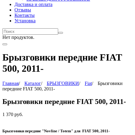
Доставка и оплата
Отзывы
Контакты
Установка
Нет продуктов.
Брызговики передние FIAT
500, 2011-
Главная
/
Каталог
/
БРЫЗГОВИКИ
/
Fiat
/
Брызговики
передние FIAT 500, 2011-
Брызговики передние FIAT 500, 2011-
1 370
руб.
Брызговики передние "Novline / Totem" для FIAT 500, 2011-