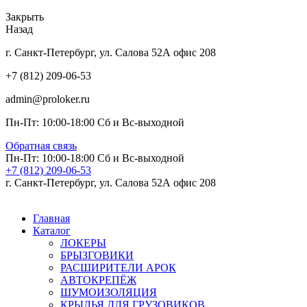
Закрыть
Назад
г. Санкт-Петербург, ул. Салова 52А офис 208
+7 (812) 209-06-53
admin@proloker.ru
Пн-Пт: 10:00-18:00 Сб и Вс-выходной
Обратная связь
Пн-Пт: 10:00-18:00 Сб и Вс-выходной
+7 (812) 209-06-53
г. Санкт-Петербург, ул. Салова 52А офис 208
Главная
Каталог
ЛОКЕРЫ
БРЫЗГОВИКИ
РАСШИРИТЕЛИ АРОК
АВТОКРЕПЁЖ
ШУМОИЗОЛЯЦИЯ
КРЫЛЬЯ ДЛЯ ГРУЗОВИКОВ