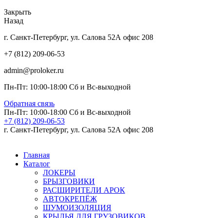
Закрыть
Назад
г. Санкт-Петербург, ул. Салова 52А офис 208
+7 (812) 209-06-53
admin@proloker.ru
Пн-Пт: 10:00-18:00 Сб и Вс-выходной
Обратная связь
Пн-Пт: 10:00-18:00 Сб и Вс-выходной
+7 (812) 209-06-53
г. Санкт-Петербург, ул. Салова 52А офис 208
Главная
Каталог
ЛОКЕРЫ
БРЫЗГОВИКИ
РАСШИРИТЕЛИ АРОК
АВТОКРЕПЁЖ
ШУМОИЗОЛЯЦИЯ
КРЫЛЬЯ ДЛЯ ГРУЗОВИКОВ