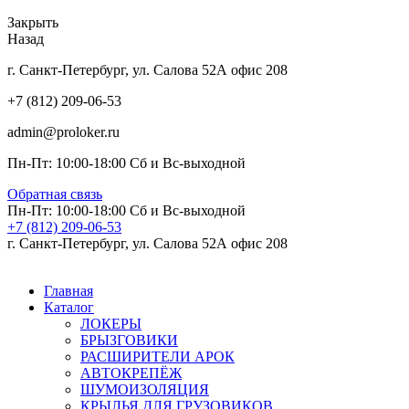
Закрыть
Назад
г. Санкт-Петербург, ул. Салова 52А офис 208
+7 (812) 209-06-53
admin@proloker.ru
Пн-Пт: 10:00-18:00 Сб и Вс-выходной
Обратная связь
Пн-Пт: 10:00-18:00 Сб и Вс-выходной
+7 (812) 209-06-53
г. Санкт-Петербург, ул. Салова 52А офис 208
Главная
Каталог
ЛОКЕРЫ
БРЫЗГОВИКИ
РАСШИРИТЕЛИ АРОК
АВТОКРЕПЁЖ
ШУМОИЗОЛЯЦИЯ
КРЫЛЬЯ ДЛЯ ГРУЗОВИКОВ