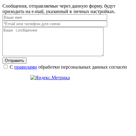
Сообщения, отправляемые через данную форму, будут
приходить на e-mail, указанный в личных настройках.
Отправить
С
правилами
обработки персональных данных согласен