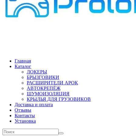
Главная
Каталог
ЛОКЕРЫ
БРЫЗГОВИКИ
РАСШИРИТЕЛИ АРОК
АВТОКРЕПЁЖ
ШУМОИЗОЛЯЦИЯ
КРЫЛЬЯ ДЛЯ ГРУЗОВИКОВ
Доставка и оплата
Отзывы
Контакты
Установка