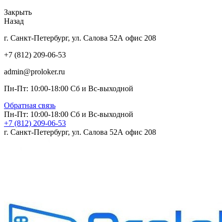
Закрыть
Назад
г. Санкт-Петербург, ул. Салова 52А офис 208
+7 (812) 209-06-53
admin@proloker.ru
Пн-Пт: 10:00-18:00 Сб и Вс-выходной
Обратная связь
Пн-Пт: 10:00-18:00 Сб и Вс-выходной
+7 (812) 209-06-53
г. Санкт-Петербург, ул. Салова 52А офис 208