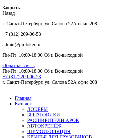
Закрыть
Назад
г. Санкт-Петербург, ул. Салова 52А офис 208
+7 (812) 209-06-53
admin@proloker.ru
Пн-Пт: 10:00-18:00 Сб и Вс-выходной
Обратная связь
Пн-Пт: 10:00-18:00 Сб и Вс-выходной
+7 (812) 209-06-53
г. Санкт-Петербург, ул. Салова 52А офис 208
Главная
Каталог
ЛОКЕРЫ
БРЫЗГОВИКИ
РАСШИРИТЕЛИ АРОК
АВТОКРЕПЁЖ
ШУМОИЗОЛЯЦИЯ
КРЫЛЬЯ ДЛЯ ГРУЗОВИКОВ