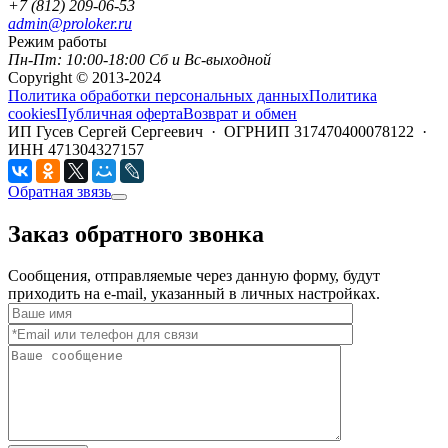
+7 (812) 209-06-53
admin@proloker.ru
Режим работы
Пн-Пт: 10:00-18:00 Сб и Вс-выходной
Copyright © 2013-2024
Политика обработки персональных данных
Политика
cookies
Публичная оферта
Возврат и обмен
ИП Гусев Сергей Сергеевич · ОГРНИП 317470400078122 ·
ИНН 471304327157
Обратная звязь
Заказ обратного звонка
Сообщения, отправляемые через данную форму, будут
приходить на e-mail, указанный в личных настройках.