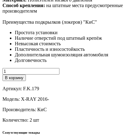
Способ крепления:
на штатные места предусмотренные
производителем
Преимущества подкрылков (локеров) "КиС"
Простота установки
Наличие отверстий под штатный крепёж
Невысокая стоимость
Пластичность и износостойкость
Дополнительная шумоизоляция автомобиля
Долговечность
Количество
В корзину
Артикул:
F.K.179
Модель:
X-RAY 2016-
Производитель:
КиС
Количество:
2 шт
Сопутствующие товары