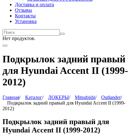
Доставка и оплата
Отзывы
Контакты
Установка
Нет продуктов.
Подкрылок задний правый
для Hyundai Accent II (1999-
2012)
Главная
/
Каталог
/
ЛОКЕРЫ
/
Mitsubishi
/
Outlander
/
Подкрылок задний правый для Hyundai Accent II (1999-
2012)
Подкрылок задний правый для
Hyundai Accent II (1999-2012)