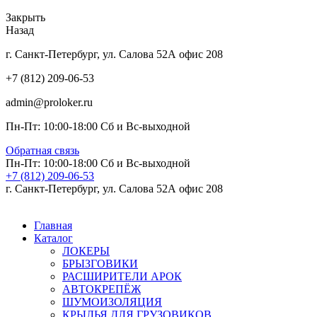
Закрыть
Назад
г. Санкт-Петербург, ул. Салова 52А офис 208
+7 (812) 209-06-53
admin@proloker.ru
Пн-Пт: 10:00-18:00 Сб и Вс-выходной
Обратная связь
Пн-Пт: 10:00-18:00 Сб и Вс-выходной
+7 (812) 209-06-53
г. Санкт-Петербург, ул. Салова 52А офис 208
Главная
Каталог
ЛОКЕРЫ
БРЫЗГОВИКИ
РАСШИРИТЕЛИ АРОК
АВТОКРЕПЁЖ
ШУМОИЗОЛЯЦИЯ
КРЫЛЬЯ ДЛЯ ГРУЗОВИКОВ