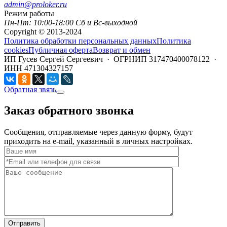
admin@proloker.ru
Режим работы
Пн-Пт: 10:00-18:00 Сб и Вс-выходной
Copyright © 2013-2024
Политика обработки персональных данных
Политика
cookies
Публичная оферта
Возврат и обмен
ИП Гусев Сергей Сергеевич · ОГРНИП 317470400078122 ·
ИНН 471304327157
Обратная звязь
Заказ обратного звонка
Сообщения, отправляемые через данную форму, будут
приходить на e-mail, указанный в личных настройках.
Отправить