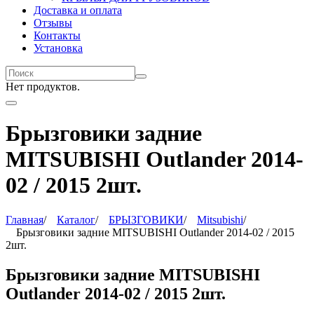
Доставка и оплата
Отзывы
Контакты
Установка
Нет продуктов.
Брызговики задние
MITSUBISHI Outlander 2014-
02 / 2015 2шт.
Главная
/
Каталог
/
БРЫЗГОВИКИ
/
Mitsubishi
/
Брызговики задние MITSUBISHI Outlander 2014-02 / 2015
2шт.
Брызговики задние MITSUBISHI
Outlander 2014-02 / 2015 2шт.