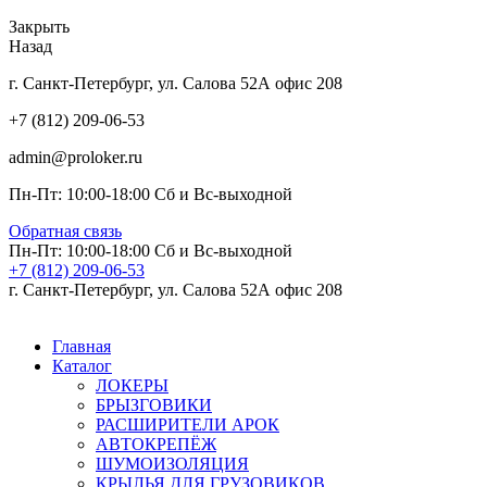
Закрыть
Назад
г. Санкт-Петербург, ул. Салова 52А офис 208
+7 (812) 209-06-53
admin@proloker.ru
Пн-Пт: 10:00-18:00 Сб и Вс-выходной
Обратная связь
Пн-Пт: 10:00-18:00 Сб и Вс-выходной
+7 (812) 209-06-53
г. Санкт-Петербург, ул. Салова 52А офис 208
Главная
Каталог
ЛОКЕРЫ
БРЫЗГОВИКИ
РАСШИРИТЕЛИ АРОК
АВТОКРЕПЁЖ
ШУМОИЗОЛЯЦИЯ
КРЫЛЬЯ ДЛЯ ГРУЗОВИКОВ