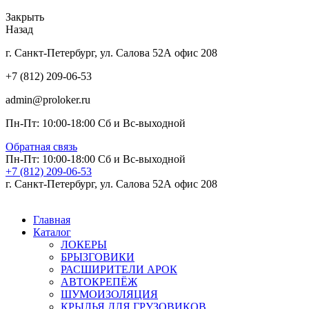
Закрыть
Назад
г. Санкт-Петербург, ул. Салова 52А офис 208
+7 (812) 209-06-53
admin@proloker.ru
Пн-Пт: 10:00-18:00 Сб и Вс-выходной
Обратная связь
Пн-Пт: 10:00-18:00 Сб и Вс-выходной
+7 (812) 209-06-53
г. Санкт-Петербург, ул. Салова 52А офис 208
Главная
Каталог
ЛОКЕРЫ
БРЫЗГОВИКИ
РАСШИРИТЕЛИ АРОК
АВТОКРЕПЁЖ
ШУМОИЗОЛЯЦИЯ
КРЫЛЬЯ ДЛЯ ГРУЗОВИКОВ