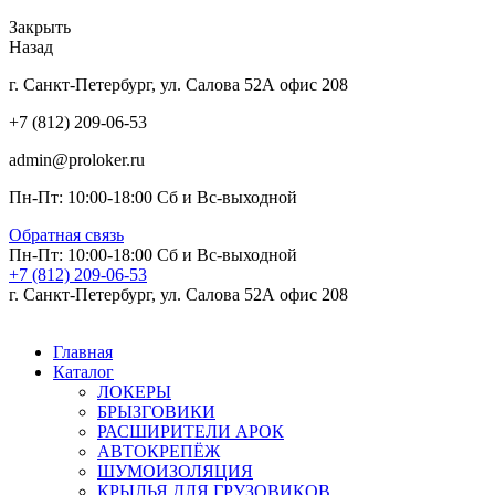
Закрыть
Назад
г. Санкт-Петербург, ул. Салова 52А офис 208
+7 (812) 209-06-53
admin@proloker.ru
Пн-Пт: 10:00-18:00 Сб и Вс-выходной
Обратная связь
Пн-Пт: 10:00-18:00 Сб и Вс-выходной
+7 (812) 209-06-53
г. Санкт-Петербург, ул. Салова 52А офис 208
Главная
Каталог
ЛОКЕРЫ
БРЫЗГОВИКИ
РАСШИРИТЕЛИ АРОК
АВТОКРЕПЁЖ
ШУМОИЗОЛЯЦИЯ
КРЫЛЬЯ ДЛЯ ГРУЗОВИКОВ