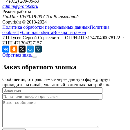
+7 (812) 209-06-53
admin@proloker.ru
Режим работы
Пн-Пт: 10:00-18:00 Сб и Вс-выходной
Copyright © 2013-2024
Политика обработки персональных данных
Политика
cookies
Публичная оферта
Возврат и обмен
ИП Гусев Сергей Сергеевич · ОГРНИП 317470400078122 ·
ИНН 471304327157
Обратная звязь
Заказ обратного звонка
Сообщения, отправляемые через данную форму, будут
приходить на e-mail, указанный в личных настройках.