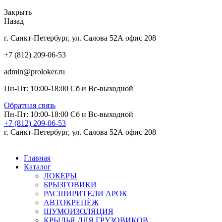
Закрыть
Назад
г. Санкт-Петербург, ул. Салова 52А офис 208
+7 (812) 209-06-53
admin@proloker.ru
Пн-Пт: 10:00-18:00 Сб и Вс-выходной
Обратная связь
Пн-Пт: 10:00-18:00 Сб и Вс-выходной
+7 (812) 209-06-53
г. Санкт-Петербург, ул. Салова 52А офис 208
Главная
Каталог
ЛОКЕРЫ
БРЫЗГОВИКИ
РАСШИРИТЕЛИ АРОК
АВТОКРЕПЁЖ
ШУМОИЗОЛЯЦИЯ
КРЫЛЬЯ ДЛЯ ГРУЗОВИКОВ