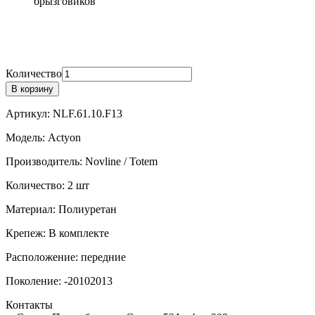
брызговиков
Количество
В корзину
Артикул:
NLF.61.10.F13
Модель:
Actyon
Производитель:
Novline / Totem
Количество:
2 шт
Материал:
Полиуретан
Крепеж:
В комплекте
Расположение:
передние
Поколение:
-20102013
Контакты