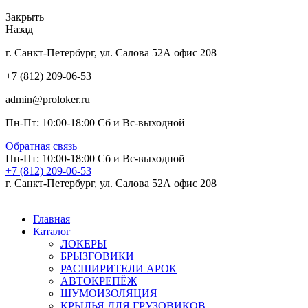
Закрыть
Назад
г. Санкт-Петербург, ул. Салова 52А офис 208
+7 (812) 209-06-53
admin@proloker.ru
Пн-Пт: 10:00-18:00 Сб и Вс-выходной
Обратная связь
Пн-Пт: 10:00-18:00 Сб и Вс-выходной
+7 (812) 209-06-53
г. Санкт-Петербург, ул. Салова 52А офис 208
Главная
Каталог
ЛОКЕРЫ
БРЫЗГОВИКИ
РАСШИРИТЕЛИ АРОК
АВТОКРЕПЁЖ
ШУМОИЗОЛЯЦИЯ
КРЫЛЬЯ ДЛЯ ГРУЗОВИКОВ