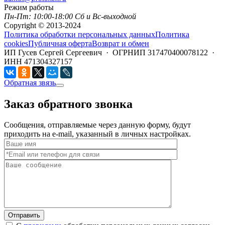
Режим работы
Пн-Пт: 10:00-18:00 Сб и Вс-выходной
Copyright © 2013-2024
Политика обработки персональных данных
Политика
cookies
Публичная оферта
Возврат и обмен
ИП Гусев Сергей Сергеевич · ОГРНИП 317470400078122 ·
ИНН 471304327157
Обратная звязь
Заказ обратного звонка
Сообщения, отправляемые через данную форму, будут
приходить на e-mail, указанный в личных настройках.
Отправить