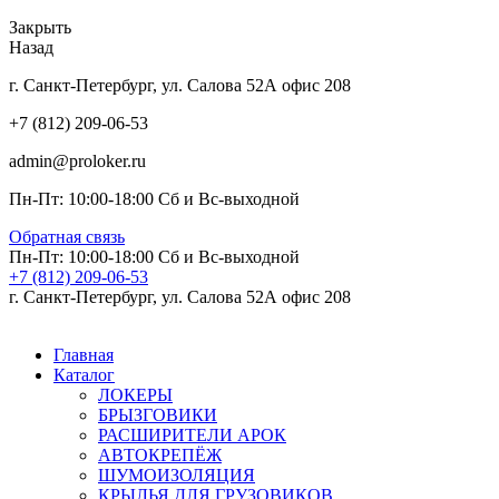
Закрыть
Назад
г. Санкт-Петербург, ул. Салова 52А офис 208
+7 (812) 209-06-53
admin@proloker.ru
Пн-Пт: 10:00-18:00 Сб и Вс-выходной
Обратная связь
Пн-Пт: 10:00-18:00 Сб и Вс-выходной
+7 (812) 209-06-53
г. Санкт-Петербург, ул. Салова 52А офис 208
Главная
Каталог
ЛОКЕРЫ
БРЫЗГОВИКИ
РАСШИРИТЕЛИ АРОК
АВТОКРЕПЁЖ
ШУМОИЗОЛЯЦИЯ
КРЫЛЬЯ ДЛЯ ГРУЗОВИКОВ