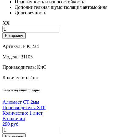
Пластичность и износостойкость
Дополнительная шумоизоляция автомобиля
Долговечность
XX
Количество
В корзину
Артикул:
F.K.234
Модель:
31105
Производитель:
КиС
Количество:
2 шт
Сопутствующие товары
Алюмаст СТ 2мм
Производитель:
STP
Количество:
1 лист
В наличии
290
руб.
Количество
В корзину