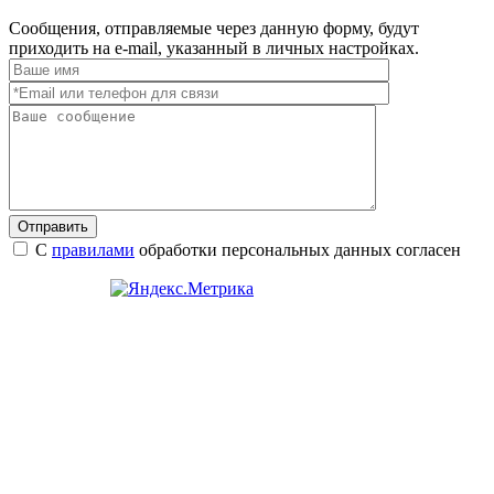
Сообщения, отправляемые через данную форму, будут
приходить на e-mail, указанный в личных настройках.
Отправить
С
правилами
обработки персональных данных согласен