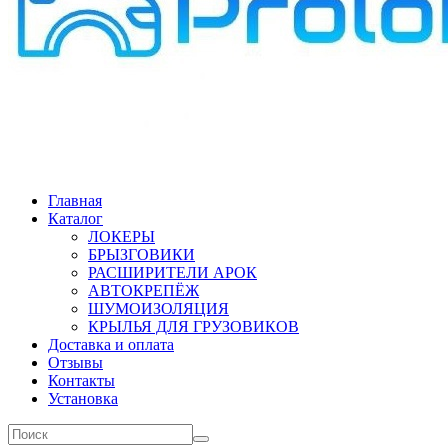
Главная
Каталог
ЛОКЕРЫ
БРЫЗГОВИКИ
РАСШИРИТЕЛИ АРОК
АВТОКРЕПЁЖ
ШУМОИЗОЛЯЦИЯ
КРЫЛЬЯ ДЛЯ ГРУЗОВИКОВ
Доставка и оплата
Отзывы
Контакты
Установка