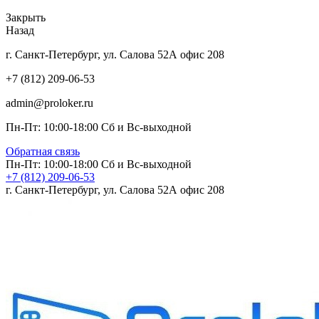
Закрыть
Назад
г. Санкт-Петербург, ул. Салова 52А офис 208
+7 (812) 209-06-53
admin@proloker.ru
Пн-Пт: 10:00-18:00 Сб и Вс-выходной
Обратная связь
Пн-Пт: 10:00-18:00 Сб и Вс-выходной
+7 (812) 209-06-53
г. Санкт-Петербург, ул. Салова 52А офис 208