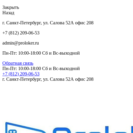
Закрыть
Назад
г. Санкт-Петербург, ул. Салова 52А офис 208
+7 (812) 209-06-53
admin@proloker.ru
Пн-Пт: 10:00-18:00 Сб и Вс-выходной
Обратная связь
Пн-Пт: 10:00-18:00 Сб и Вс-выходной
+7 (812) 209-06-53
г. Санкт-Петербург, ул. Салова 52А офис 208