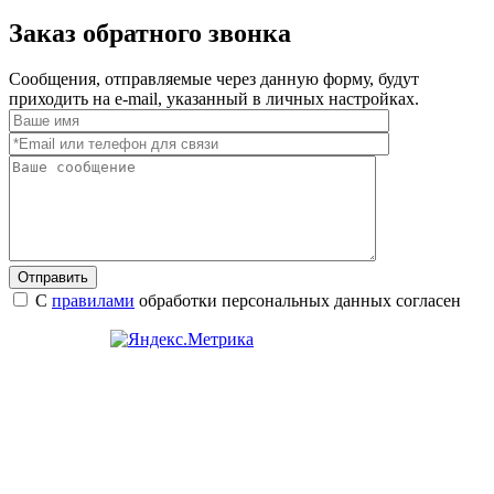
Заказ обратного звонка
Сообщения, отправляемые через данную форму, будут
приходить на e-mail, указанный в личных настройках.
Отправить
С
правилами
обработки персональных данных согласен