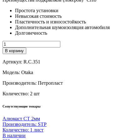
Простота установки
Невысокая стоимость
Пластичность и износостойкость
Дополнительная шумоизоляция автомобиля
Долговечность
Количество
В корзину
Артикул:
R.C.351
Модель:
Otaka
Производитель:
Петропласт
Количество:
2 шт
Сопутствующие товары
Алюмаст СТ 2мм
Производитель:
STP
Количество:
1 лист
В наличии