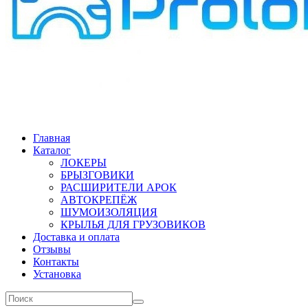
Главная
Каталог
ЛОКЕРЫ
БРЫЗГОВИКИ
РАСШИРИТЕЛИ АРОК
АВТОКРЕПЁЖ
ШУМОИЗОЛЯЦИЯ
КРЫЛЬЯ ДЛЯ ГРУЗОВИКОВ
Доставка и оплата
Отзывы
Контакты
Установка