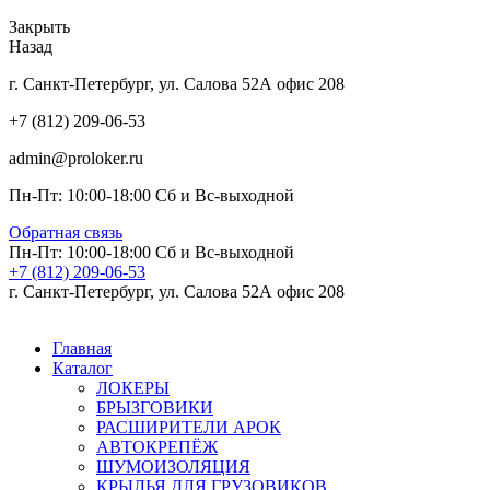
Закрыть
Назад
г. Санкт-Петербург, ул. Салова 52А офис 208
+7 (812) 209-06-53
admin@proloker.ru
Пн-Пт: 10:00-18:00 Сб и Вс-выходной
Обратная связь
Пн-Пт: 10:00-18:00 Сб и Вс-выходной
+7 (812) 209-06-53
г. Санкт-Петербург, ул. Салова 52А офис 208
Главная
Каталог
ЛОКЕРЫ
БРЫЗГОВИКИ
РАСШИРИТЕЛИ АРОК
АВТОКРЕПЁЖ
ШУМОИЗОЛЯЦИЯ
КРЫЛЬЯ ДЛЯ ГРУЗОВИКОВ