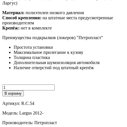
Ларгус)
Материал:
полиэтилен низкого давления
Способ крепления:
на штатные места предусмотренные
производителем
Крепёж:
нет в комплекте
Преимущества подкрылков (локеров) "Петропласт"
Простота установки
Максимальное прилегание к кузову
Толщина пластика
Дополнительная шумоизоляция автомобиля
Наличие отверстий под штатный крепёж
Количество
В корзину
Артикул:
R.C.54
Модель:
Largus 2012-
Производитель:
Петропласт