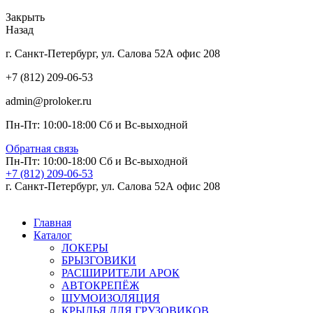
Закрыть
Назад
г. Санкт-Петербург, ул. Салова 52А офис 208
+7 (812) 209-06-53
admin@proloker.ru
Пн-Пт: 10:00-18:00 Сб и Вс-выходной
Обратная связь
Пн-Пт: 10:00-18:00 Сб и Вс-выходной
+7 (812) 209-06-53
г. Санкт-Петербург, ул. Салова 52А офис 208
Главная
Каталог
ЛОКЕРЫ
БРЫЗГОВИКИ
РАСШИРИТЕЛИ АРОК
АВТОКРЕПЁЖ
ШУМОИЗОЛЯЦИЯ
КРЫЛЬЯ ДЛЯ ГРУЗОВИКОВ