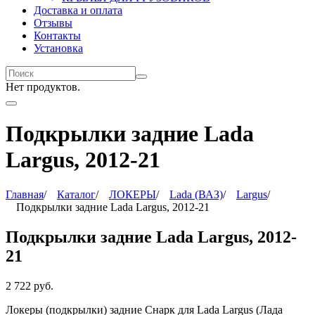
Доставка и оплата
Отзывы
Контакты
Установка
Нет продуктов.
Подкрылки задние Lada
Largus, 2012-21
Главная
/
Каталог
/
ЛОКЕРЫ
/
Lada (ВАЗ)
/
Largus
/
Подкрылки задние Lada Largus, 2012-21
Подкрылки задние Lada Largus, 2012-
21
2 722
руб.
Локеры (подкрылки) задние Снарк
для Lada Largus (Лада