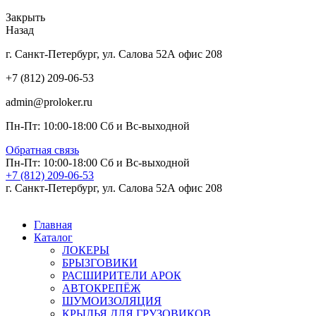
Закрыть
Назад
г. Санкт-Петербург, ул. Салова 52А офис 208
+7 (812) 209-06-53
admin@proloker.ru
Пн-Пт: 10:00-18:00 Сб и Вс-выходной
Обратная связь
Пн-Пт: 10:00-18:00 Сб и Вс-выходной
+7 (812) 209-06-53
г. Санкт-Петербург, ул. Салова 52А офис 208
Главная
Каталог
ЛОКЕРЫ
БРЫЗГОВИКИ
РАСШИРИТЕЛИ АРОК
АВТОКРЕПЁЖ
ШУМОИЗОЛЯЦИЯ
КРЫЛЬЯ ДЛЯ ГРУЗОВИКОВ