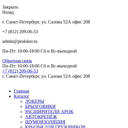
Закрыть
Назад
г. Санкт-Петербург, ул. Салова 52А офис 208
+7 (812) 209-06-53
admin@proloker.ru
Пн-Пт: 10:00-18:00 Сб и Вс-выходной
Обратная связь
Пн-Пт: 10:00-18:00 Сб и Вс-выходной
+7 (812) 209-06-53
г. Санкт-Петербург, ул. Салова 52А офис 208
Главная
Каталог
ЛОКЕРЫ
БРЫЗГОВИКИ
РАСШИРИТЕЛИ АРОК
АВТОКРЕПЁЖ
ШУМОИЗОЛЯЦИЯ
КРЫЛЬЯ ДЛЯ ГРУЗОВИКОВ