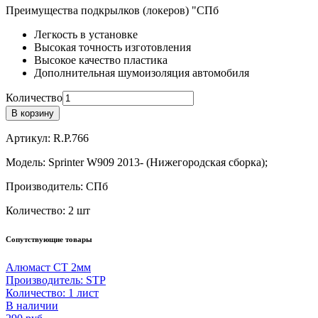
Преимущества подкрылков (локеров) "СПб
Легкость в установке
Высокая точность изготовления
Высокое качество пластика
Дополнительная шумоизоляция автомобиля
Количество
В корзину
Артикул:
R.P.766
Модель:
Sprinter W909 2013- (Нижегородская сборка);
Производитель:
СПб
Количество:
2 шт
Сопутствующие товары
Алюмаст СТ 2мм
Производитель:
STP
Количество:
1 лист
В наличии