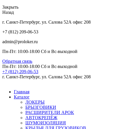
Закрыть
Назад
г. Санкт-Петербург, ул. Салова 52А офис 208
+7 (812) 209-06-53
admin@proloker.ru
Пн-Пт: 10:00-18:00 Сб и Вс-выходной
Обратная связь
Пн-Пт: 10:00-18:00 Сб и Вс-выходной
+7 (812) 209-06-53
г. Санкт-Петербург, ул. Салова 52А офис 208
Главная
Каталог
ЛОКЕРЫ
БРЫЗГОВИКИ
РАСШИРИТЕЛИ АРОК
АВТОКРЕПЁЖ
ШУМОИЗОЛЯЦИЯ
КРЫЛЬЯ ДЛЯ ГРУЗОВИКОВ