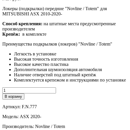
Локеры (подкрылки) передние "Novline / Totem" для
MITSUBISHI ASX 2010-2020-
Способ крепления:
на штатные места предусмотренные
производителем
Крепёж:
в комплекте
Преимущества подкрылков (локеров) "Novline / Totem"
Легкость в установке
Высокая точность изготовления
Высокое качество пластика
Дополнительная шумоизоляция автомобиля
Наличие отверстий под штатный крепёж
Комплектуется крепежом и инструкциями по установке
Количество
В корзину
Артикул:
F.N.777
Модель:
ASX 2020-
Производитель:
Novline / Totem