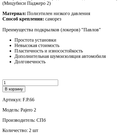
(Мицубиси Паджеро 2)
Материал:
Полиэтилен низкого давления
Способ крепления:
саморез
Преимущества подкрылков (локеров) "Павлов"
Простота установки
Невысокая стоимость
Пластичность и износостойкость
Дополнительная шумоизоляция автомобиля
Долговечность
Количество
В корзину
Артикул:
F.P.66
Модель:
Pajero 2
Производитель:
СПб
Количество:
2 шт