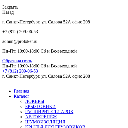
Закрыть
Назад
г. Санкт-Петербург, ул. Салова 52А офис 208
+7 (812) 209-06-53
admin@proloker.ru
Пн-Пт: 10:00-18:00 Сб и Вс-выходной
Обратная связь
Пн-Пт: 10:00-18:00 Сб и Вс-выходной
+7 (812) 209-06-53
г. Санкт-Петербург, ул. Салова 52А офис 208
Главная
Каталог
ЛОКЕРЫ
БРЫЗГОВИКИ
РАСШИРИТЕЛИ АРОК
АВТОКРЕПЁЖ
ШУМОИЗОЛЯЦИЯ
КРЫЛЬЯ ДЛЯ ГРУЗОВИКОВ