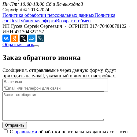
Пн-Пт: 10:00-18:00 Сб и Вс-выходной
Copyright © 2013-2024
Политика обработки персональных данных
Политика
cookies
Публичная оферта
Возврат и обмен
ИП Гусев Сергей Сергеевич · ОГРНИП 317470400078122 ·
ИНН 471304327157
Обратная звязь
Заказ обратного звонка
Сообщения, отправляемые через данную форму, будут
приходить на e-mail, указанный в личных настройках.
Отправить
С
правилами
обработки персональных данных согласен