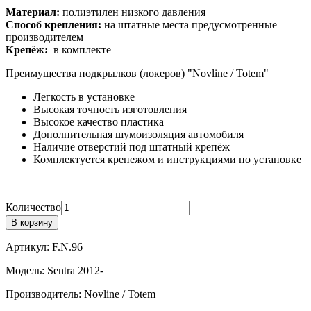
Материал:
полиэтилен низкого давления
Способ крепления:
на штатные места предусмотренные
производителем
Крепёж:
в комплекте
Преимущества подкрылков (локеров) "Novline / Totem"
Легкость в установке
Высокая точность изготовления
Высокое качество пластика
Дополнительная шумоизоляция автомобиля
Наличие отверстий под штатный крепёж
Комплектуется крепежом и инструкциями по установке
Количество
В корзину
Артикул:
F.N.96
Модель:
Sentra 2012-
Производитель:
Novline / Totem