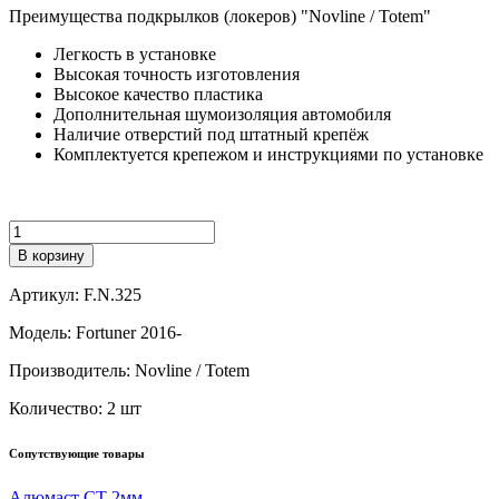
Преимущества подкрылков (локеров) "Novline / Totem"
Легкость в установке
Высокая точность изготовления
Высокое качество пластика
Дополнительная шумоизоляция автомобиля
Наличие отверстий под штатный крепёж
Комплектуется крепежом и инструкциями по установке
Количество
В корзину
Артикул:
F.N.325
Модель:
Fortuner 2016-
Производитель:
Novline / Totem
Количество:
2 шт
Сопутствующие товары
Алюмаст СТ 2мм