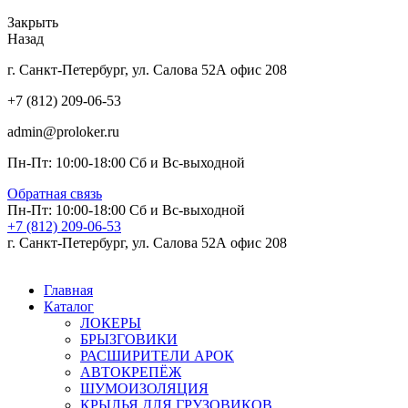
Закрыть
Назад
г. Санкт-Петербург, ул. Салова 52А офис 208
+7 (812) 209-06-53
admin@proloker.ru
Пн-Пт: 10:00-18:00 Сб и Вс-выходной
Обратная связь
Пн-Пт: 10:00-18:00 Сб и Вс-выходной
+7 (812) 209-06-53
г. Санкт-Петербург, ул. Салова 52А офис 208
Главная
Каталог
ЛОКЕРЫ
БРЫЗГОВИКИ
РАСШИРИТЕЛИ АРОК
АВТОКРЕПЁЖ
ШУМОИЗОЛЯЦИЯ
КРЫЛЬЯ ДЛЯ ГРУЗОВИКОВ