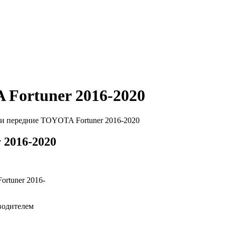
Fortuner 2016-2020
и передние TOYOTA Fortuner 2016-2020
2016-2020
Fortuner 2016-
водителем