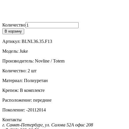
Количество
В корзину
Артикул:
BI.NI.36.35.F13
Модель:
Juke
Производитель:
Novline / Totem
Количество:
2 шт
Материал:
Полиуретан
Крепеж:
В комплекте
Расположение:
передние
Поколение:
-20112014
Контакты
г. Санкт-Петербург, ул. Салова 52А офис 208