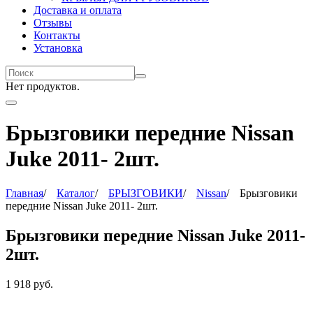
Доставка и оплата
Отзывы
Контакты
Установка
Нет продуктов.
Брызговики передние Nissan
Juke 2011- 2шт.
Главная
/
Каталог
/
БРЫЗГОВИКИ
/
Nissan
/
Брызговики
передние Nissan Juke 2011- 2шт.
Брызговики передние Nissan Juke 2011-
2шт.
1 918
руб.