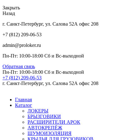
Закрыть
Назад
г. Санкт-Петербург, ул. Салова 52А офис 208
+7 (812) 209-06-53
admin@proloker.ru
Пн-Пт: 10:00-18:00 Сб и Вс-выходной
Обратная связь
Пн-Пт: 10:00-18:00 Сб и Вс-выходной
+7 (812) 209-06-53
г. Санкт-Петербург, ул. Салова 52А офис 208
Главная
Каталог
ЛОКЕРЫ
БРЫЗГОВИКИ
РАСШИРИТЕЛИ АРОК
АВТОКРЕПЁЖ
ШУМОИЗОЛЯЦИЯ
КРЫЛЬЯ ДЛЯ ГРУЗОВИКОВ