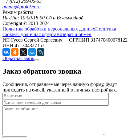
+7 (812) 209-06-53
admin@proloker.ru
Режим работы
Пн-Пт: 10:00-18:00 Сб и Вс-выходной
Copyright © 2013-2024
Политика обработки персональных данных
Политика
cookies
Публичная оферта
Возврат и обмен
ИП Гусев Сергей Сергеевич · ОГРНИП 317470400078122 ·
ИНН 471304327157
Обратная звязь
Заказ обратного звонка
Сообщения, отправляемые через данную форму, будут
приходить на e-mail, указанный в личных настройках.