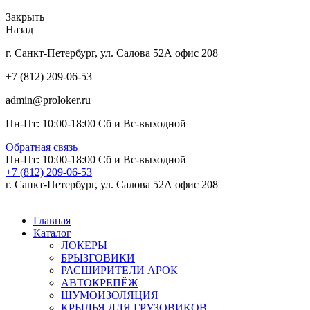
Закрыть
Назад
г. Санкт-Петербург, ул. Салова 52А офис 208
+7 (812) 209-06-53
admin@proloker.ru
Пн-Пт: 10:00-18:00 Сб и Вс-выходной
Обратная связь
Пн-Пт: 10:00-18:00 Сб и Вс-выходной
+7 (812) 209-06-53
г. Санкт-Петербург, ул. Салова 52А офис 208
Главная
Каталог
ЛОКЕРЫ
БРЫЗГОВИКИ
РАСШИРИТЕЛИ АРОК
АВТОКРЕПЁЖ
ШУМОИЗОЛЯЦИЯ
КРЫЛЬЯ ДЛЯ ГРУЗОВИКОВ