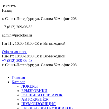
Закрыть
Назад
г. Санкт-Петербург, ул. Салова 52А офис 208
+7 (812) 209-06-53
admin@proloker.ru
Пн-Пт: 10:00-18:00 Сб и Вс-выходной
Обратная связь
Пн-Пт: 10:00-18:00 Сб и Вс-выходной
+7 (812) 209-06-53
г. Санкт-Петербург, ул. Салова 52А офис 208
Главная
Каталог
ЛОКЕРЫ
БРЫЗГОВИКИ
РАСШИРИТЕЛИ АРОК
АВТОКРЕПЁЖ
ШУМОИЗОЛЯЦИЯ
КРЫЛЬЯ ДЛЯ ГРУЗОВИКОВ