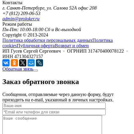
Контакты
г. Санкт-Петербург, ул. Салова 52А офис 208
+7 (812) 209-06-53
admin@proloker.ru
Режим работы
Пн-Пт: 10:00-18:00 Сб и Вс-выходной
Copyright © 2013-2024
Политика обработки персональных данных
Политика
cookies
Публичная оферта
Возврат и обмен
ИП Гусев Сергей Сергеевич · ОГРНИП 317470400078122 ·
ИНН 471304327157
Обратная звязь
Заказ обратного звонка
Сообщения, отправляемые через данную форму, будут
приходить на e-mail, указанный в личных настройках.