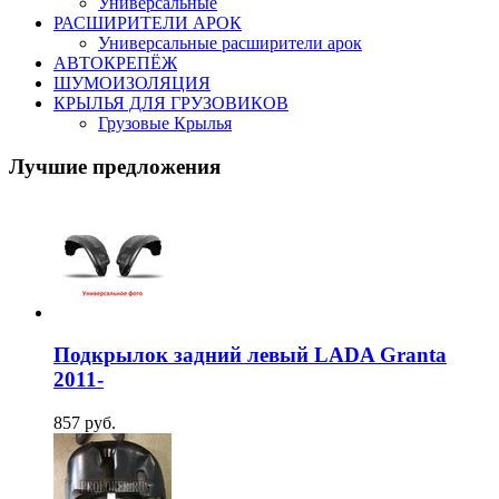
Универсальные
РАСШИРИТЕЛИ АРОК
Универсальные расширители арок
АВТОКРЕПЁЖ
ШУМОИЗОЛЯЦИЯ
КРЫЛЬЯ ДЛЯ ГРУЗОВИКОВ
Грузовые Крылья
Лучшие предложения
Подкрылок задний левый LADA Granta
2011-
857
руб.