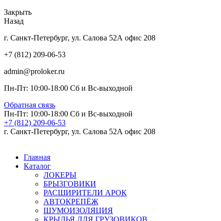
Закрыть
Назад
г. Санкт-Петербург, ул. Салова 52А офис 208
+7 (812) 209-06-53
admin@proloker.ru
Пн-Пт: 10:00-18:00 Сб и Вс-выходной
Обратная связь
Пн-Пт: 10:00-18:00 Сб и Вс-выходной
+7 (812) 209-06-53
г. Санкт-Петербург, ул. Салова 52А офис 208
Главная
Каталог
ЛОКЕРЫ
БРЫЗГОВИКИ
РАСШИРИТЕЛИ АРОК
АВТОКРЕПЁЖ
ШУМОИЗОЛЯЦИЯ
КРЫЛЬЯ ДЛЯ ГРУЗОВИКОВ