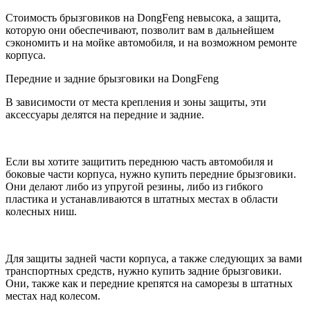
Стоимость брызговиков на
DongFeng
невысока, а защита,
которую они обеспечивают, позволит вам в дальнейшем
сэкономить и на мойке автомобиля, и на возможном ремонте
корпуса.
Передние и задние брызговики на
DongFeng
В зависимости от места крепления и зоны защиты, эти
аксессуары делятся на передние и задние.
Если вы хотите защитить переднюю часть автомобиля и
боковые части корпуса, нужно купить передние брызговики.
Они делают либо из упругой резины, либо из гибкого
пластика и устанавливаются в штатных местах в области
колесных ниш.
Для защиты задней части корпуса, а также следующих за вами
транспортных средств, нужно купить задние брызговики.
Они, также как и передние крепятся на саморезы в штатных
местах над колесом.