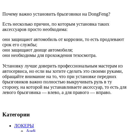
Почему важно установить брызговики на
DongFeng
?
Есть несколько причин, по которым установка таких
аксессуаров просто необходима:
они защищают автомобиль от коррозии, то есть продлевают
срок его службы;
они защищают днище автомобиля;
они необходимы для прохождения техосмотра.
Установку лучше доверить профессиональным мастерам из
автосервиса, но если вы хотите сделать это своими руками,
обращайте внимание на то, что при установке передних
брызговиков важно полностью выкручивать руль в ту
сторону, на которой вы устанавливаете аксессуар, то есть для
левого брызговика — влево, а для правого — вправо.
Категории
ЛОКЕРЫ
Audi