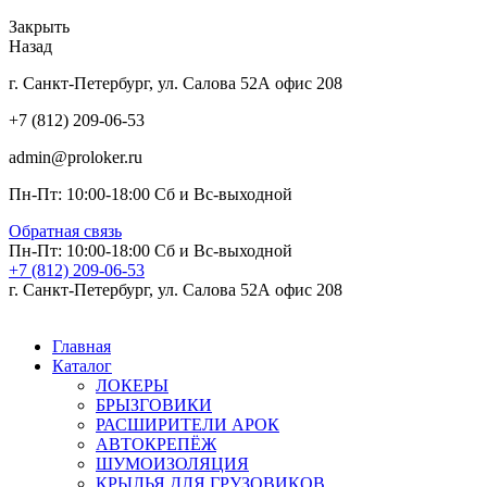
Закрыть
Назад
г. Санкт-Петербург, ул. Салова 52А офис 208
+7 (812) 209-06-53
admin@proloker.ru
Пн-Пт: 10:00-18:00 Сб и Вс-выходной
Обратная связь
Пн-Пт: 10:00-18:00 Сб и Вс-выходной
+7 (812) 209-06-53
г. Санкт-Петербург, ул. Салова 52А офис 208
Главная
Каталог
ЛОКЕРЫ
БРЫЗГОВИКИ
РАСШИРИТЕЛИ АРОК
АВТОКРЕПЁЖ
ШУМОИЗОЛЯЦИЯ
КРЫЛЬЯ ДЛЯ ГРУЗОВИКОВ