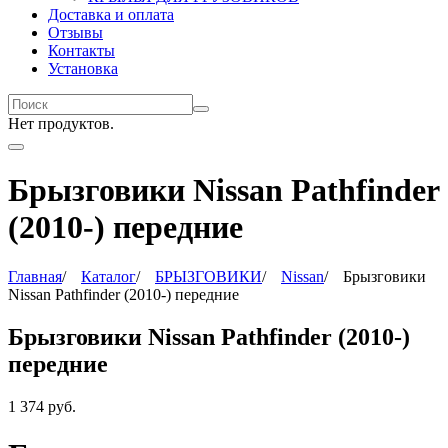
Доставка и оплата
Отзывы
Контакты
Установка
Нет продуктов.
Брызговики Nissan Pathfinder
(2010-) передние
Главная
/
Каталог
/
БРЫЗГОВИКИ
/
Nissan
/
Брызговики
Nissan Pathfinder (2010-) передние
Брызговики Nissan Pathfinder (2010-)
передние
1 374
руб.