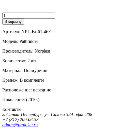
Количество
В корзину
Артикул:
NPL-Br-61-46F
Модель:
Pathfinder
Производитель:
Norplast
Количество:
2 шт
Материал:
Полиуретан
Крепеж:
В комплекте
Расположение:
передние
Поколение:
(2010-)
Контакты
г. Санкт-Петербург, ул. Салова 52А офис 208
+7 (812) 209-06-53
admin@proloker.ru