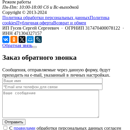
Режим работы
Пн-Пт: 10:00-18:00 Сб и Вс-выходной
Copyright © 2013-2024
Политика обработки персональных данных
Политика
cookies
Публичная оферта
Возврат и обмен
ИП Гусев Сергей Сергеевич · ОГРНИП 317470400078122 ·
ИНН 471304327157
Обратная звязь
Заказ обратного звонка
Сообщения, отправляемые через данную форму, будут
приходить на e-mail, указанный в личных настройках.
Отправить
С
правилами
обработки персональных данных согласен