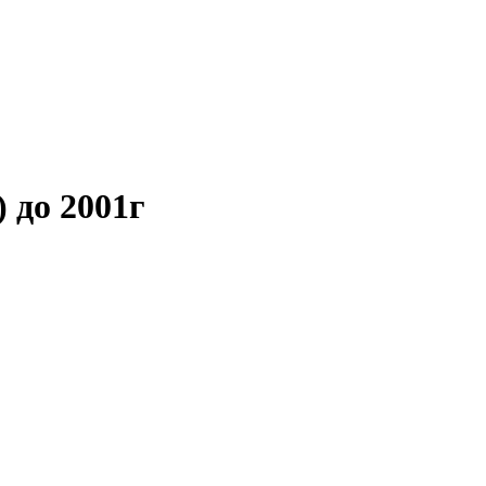
 до 2001г