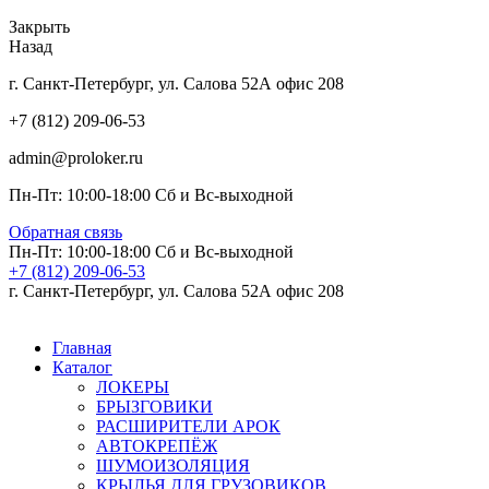
Закрыть
Назад
г. Санкт-Петербург, ул. Салова 52А офис 208
+7 (812) 209-06-53
admin@proloker.ru
Пн-Пт: 10:00-18:00 Сб и Вс-выходной
Обратная связь
Пн-Пт: 10:00-18:00 Сб и Вс-выходной
+7 (812) 209-06-53
г. Санкт-Петербург, ул. Салова 52А офис 208
Главная
Каталог
ЛОКЕРЫ
БРЫЗГОВИКИ
РАСШИРИТЕЛИ АРОК
АВТОКРЕПЁЖ
ШУМОИЗОЛЯЦИЯ
КРЫЛЬЯ ДЛЯ ГРУЗОВИКОВ