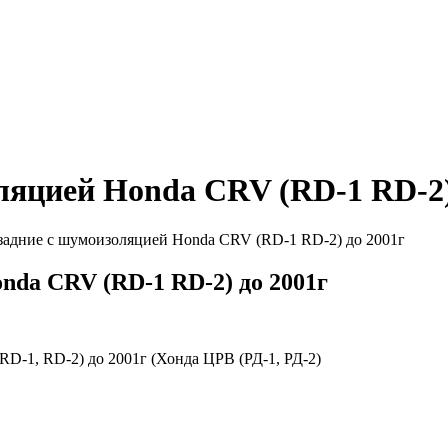
яцией Honda CRV (RD-1 RD-2)
адние с шумоизоляцией Honda CRV (RD-1 RD-2) до 2001г
da CRV (RD-1 RD-2) до 2001г
D-1, RD-2) до 2001г (Хонда ЦРВ (РД-1, РД-2)