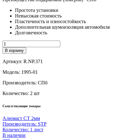
Простота установки
Невысокая стоимость
Пластичность и износостойкость
Дополнительная шумоизоляция автомобиля
Долговечность
Количество
В корзину
Артикул:
R.NP.371
Модель:
1995-01
Производитель:
СПб
Количество:
2 шт
Сопутствующие товары
Алюмаст СТ 2мм
Производитель:
STP
Количество:
1 лист
В наличии