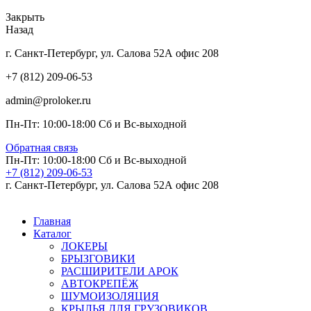
Закрыть
Назад
г. Санкт-Петербург, ул. Салова 52А офис 208
+7 (812) 209-06-53
admin@proloker.ru
Пн-Пт: 10:00-18:00 Сб и Вс-выходной
Обратная связь
Пн-Пт: 10:00-18:00 Сб и Вс-выходной
+7 (812) 209-06-53
г. Санкт-Петербург, ул. Салова 52А офис 208
Главная
Каталог
ЛОКЕРЫ
БРЫЗГОВИКИ
РАСШИРИТЕЛИ АРОК
АВТОКРЕПЁЖ
ШУМОИЗОЛЯЦИЯ
КРЫЛЬЯ ДЛЯ ГРУЗОВИКОВ