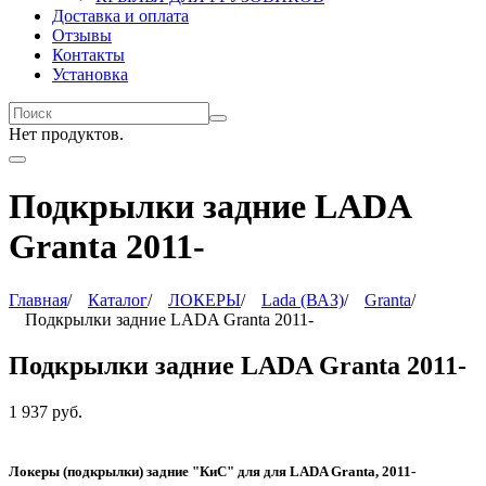
Доставка и оплата
Отзывы
Контакты
Установка
Нет продуктов.
Подкрылки задние LADA
Granta 2011-
Главная
/
Каталог
/
ЛОКЕРЫ
/
Lada (ВАЗ)
/
Granta
/
Подкрылки задние LADA Granta 2011-
Подкрылки задние LADA Granta 2011-
1 937
руб.
Локеры (подкрылки) задние "КиС" для для LADA Granta, 2011-