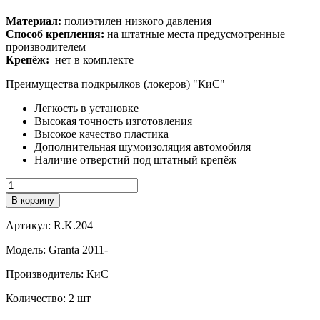
Материал:
полиэтилен низкого давления
Способ крепления:
на штатные места предусмотренные
производителем
Крепёж:
нет в комплекте
Преимущества подкрылков (локеров) "КиС"
Легкость в установке
Высокая точность изготовления
Высокое качество пластика
Дополнительная шумоизоляция автомобиля
Наличие отверстий под штатный крепёж
Количество
В корзину
Артикул:
R.K.204
Модель:
Granta 2011-
Производитель:
КиС
Количество:
2 шт