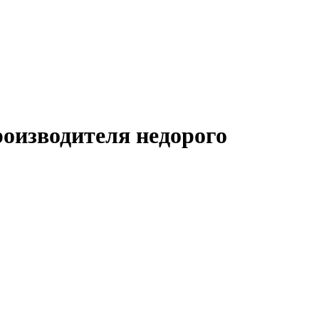
оизводителя недорого