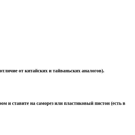
отличие от китайских и тайваньских аналогов).
ом и ставите на саморез или пластиковый пистон (есть в