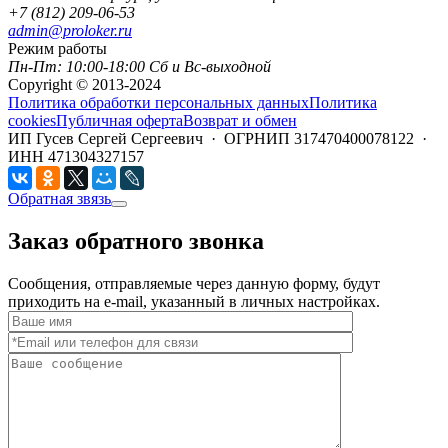
+7 (812) 209-06-53
admin@proloker.ru
Режим работы
Пн-Пт: 10:00-18:00 Сб и Вс-выходной
Copyright © 2013-2024
Политика обработки персональных данных
Политика
cookies
Публичная оферта
Возврат и обмен
ИП Гусев Сергей Сергеевич · ОГРНИП 317470400078122 ·
ИНН 471304327157
Обратная звязь
Заказ обратного звонка
Сообщения, отправляемые через данную форму, будут
приходить на e-mail, указанный в личных настройках.