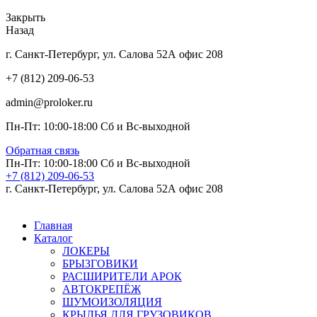
Закрыть
Назад
г. Санкт-Петербург, ул. Салова 52А офис 208
+7 (812) 209-06-53
admin@proloker.ru
Пн-Пт: 10:00-18:00 Сб и Вс-выходной
Обратная связь
Пн-Пт: 10:00-18:00 Сб и Вс-выходной
+7 (812) 209-06-53
г. Санкт-Петербург, ул. Салова 52А офис 208
Главная
Каталог
ЛОКЕРЫ
БРЫЗГОВИКИ
РАСШИРИТЕЛИ АРОК
АВТОКРЕПЁЖ
ШУМОИЗОЛЯЦИЯ
КРЫЛЬЯ ДЛЯ ГРУЗОВИКОВ