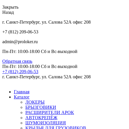
Закрыть
Назад
г. Санкт-Петербург, ул. Салова 52А офис 208
+7 (812) 209-06-53
admin@proloker.ru
Пн-Пт: 10:00-18:00 Сб и Вс-выходной
Обратная связь
Пн-Пт: 10:00-18:00 Сб и Вс-выходной
+7 (812) 209-06-53
г. Санкт-Петербург, ул. Салова 52А офис 208
Главная
Каталог
ЛОКЕРЫ
БРЫЗГОВИКИ
РАСШИРИТЕЛИ АРОК
АВТОКРЕПЁЖ
ШУМОИЗОЛЯЦИЯ
КРЫЛЬЯ ДЛЯ ГРУЗОВИКОВ